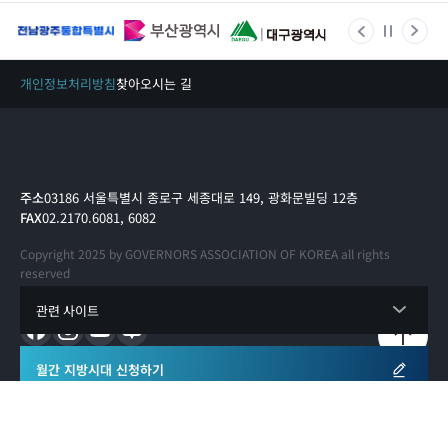
개인정보처리방침
찾아오시는 길
주소
03186 서울특별시 종로구 세종대로 149, 광화문빌딩 12층
FAX
02.2170.6081, 6082
Copyright 2025 by GOVERNORS ASSOCIATION OF KOREA all rights
reserved
관련 사이트
월간 지방시대 신청하기