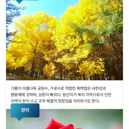
기품이 아름다워 공원수, 가로수로 적합한 목백합은 내한성과
병충해에 강하며, 성장이 빠르다. 원산지가 북미 지역으로서 인천
지역이 한미 수교 조약 체결의 현장임을 의미하기도 한다.
장미