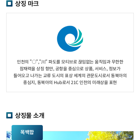
상징 마크
인천의 "○","川" 파도를 모티브로 끊임없는 움직임과 무한한
잠재력을 상징 항만, 공항을 중심으로 상품, 서비스, 정보가
들어오고 나가는 교류 도시의 표상 세계의 관문도시로서 동북아의
중심지, 동북아의 Hub로서 21C 인천의 미래상을 표현
상징물 소개
목백합