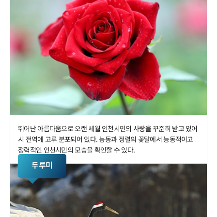
뛰어난 아름다움으로 오랜 세월 인천시민의 사랑을 꾸준히 받고 있어
시 전역에 고루 분포되어 있다. 능동과 정렬의 꽃말에서 능동적이고
정력적인 인천시민의 모습을 확인할 수 있다.
두루미