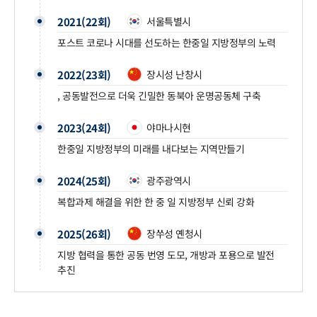
2021(22회)
서울특별시
포스트 코로나 시대를 선도하는 한중일 지방정부의 노력
2022(23회)
장시성 난창시
, 공동발전으로 더욱 긴밀한 동북아 운명공동체 구축
2023(24회)
야마나시현
한중일 지방정부의 미래를 내다보는 지역만들기
2024(25회)
광주광역시
복합과제 해결을 위한 한 중 일 지방정부 신뢰 강화
2025(26회)
장쑤성 옌청시
지방 협력을 통한 공동 번영 도모, 개방과 포용으로 발전
추진