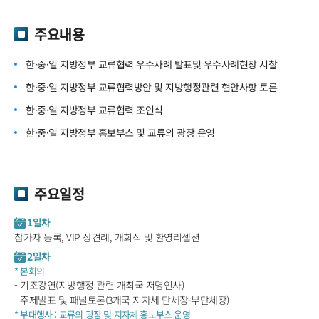
주요내용
한·중·일 지방정부 교류협력 우수사례 발표및 우수사례현장 시찰
한·중·일 지방정부 교류협력방안 및 지방행정관련 현안사항 토론
한·중·일 지방정부 교류협력 조인식
한·중·일 지방정부 홍보부스 및 교류의 광장 운영
주요일정
1일차
참가자 등록, VIP 상견례, 개회식 및 환영리셉션
2일차
* 본회의
- 기조강연(지방행정 관련 개최국 저명인사)
- 주제발표 및 패널토론(3개국 지자체 단체장·부단체장)
* 부대행사 : 교류의 광장 및 지자체 홍보부스 운영