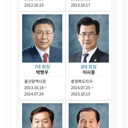
2012.10.10
2013.10.17
7대 회장
8대 회장
박맹우
이시종
울산광역시장
충청북도지사
2013.10.18 ~
2014.07.25 ~
2014.07.24
2015.10.15