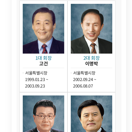
1대 회장
2대 회장
고건
이명박
서울특별시장
서울특별시장
1999.01.23 ~
2002.09.24 ~
2003.09.23
2006.08.07