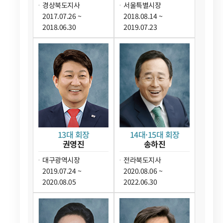
경상북도지사
서울특별시장
2017.07.26 ~
2018.08.14 ~
2018.06.30
2019.07.23
13대 회장
14대·15대 회장
권영진
송하진
대구광역시장
전라북도지사
2019.07.24 ~
2020.08.06 ~
2020.08.05
2022.06.30