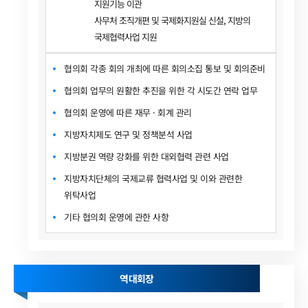
지원기능 이관
사무처 조직개편 및 국제화지원실 신설, 지방의
국제협력사업 지원
협의회 각종 회의 개최에 따른 회의소집 통보 및 회의준비
협의회 업무의 원활한 추진을 위한 각 시도간 연락 업무
협의회 운영에 따른 재무 · 회계 관리
지방자치제도 연구 및 정책분석 사업
지방분권 역량 강화를 위한 대외협력 관련 사업
지방자치단체의 국제교류 협력사업 및 이와 관련한
위탁사업
기타 협의회 운영에 관한 사항
역대회장