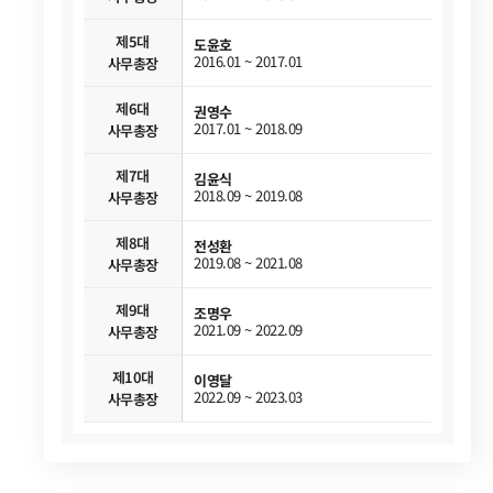
제5대
도윤호
2016.01 ~ 2017.01
사무총장
제6대
권영수
2017.01 ~ 2018.09
사무총장
제7대
김윤식
2018.09 ~ 2019.08
사무총장
제8대
전성환
2019.08 ~ 2021.08
사무총장
제9대
조명우
2021.09 ~ 2022.09
사무총장
제10대
이영달
2022.09 ~ 2023.03
사무총장