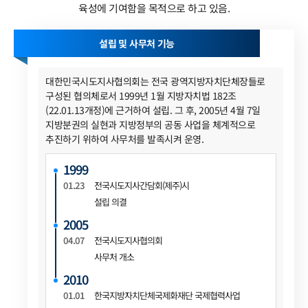
육성에 기여함을 목적으로 하고 있음.
설립 및 사무처 기능
대한민국시도지사협의회는 전국 광역지방자치단체장들로
구성된 협의체로서 1999년 1월 지방자치법 182조
(22.01.13개정)에 근거하여 설립. 그 후, 2005년 4월 7일
지방분권의 실현과 지방정부의 공동 사업을 체계적으로
추진하기 위하여 사무처를 발족시켜 운영.
1999
01.23
전국시도지사간담회(제주)시
설립 의결
2005
04.07
전국시도지사협의회
사무처 개소
2010
01.01
한국지방자치단체국제화재단 국제협력사업