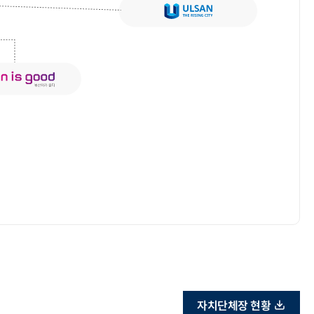
자치단체장 현황