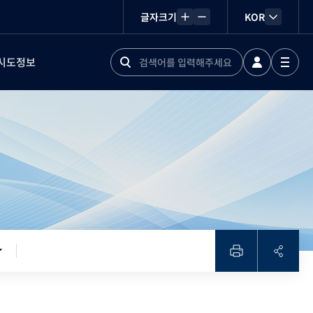
글자크기
KOR
시도정보