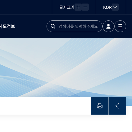
글자크기
KOR
시도정보