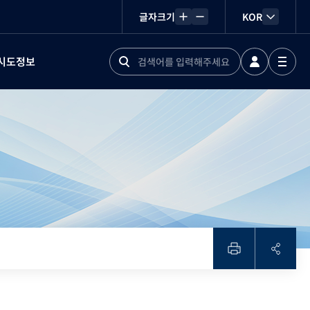
글자크기
KOR
시도정보