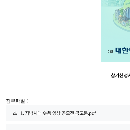
참가신청서
첨부파일 :
1. 지방시대 숏폼 영상 공모전 공고문.pdf