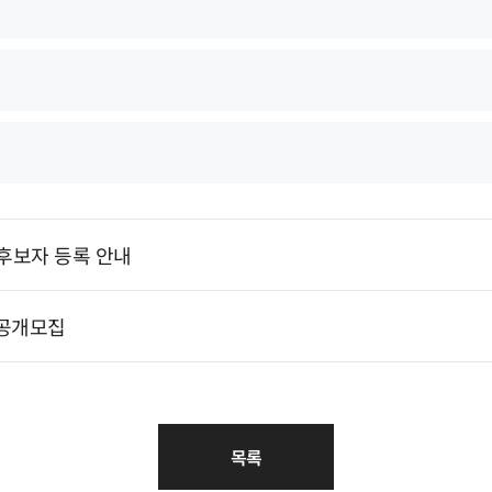
후보자 등록 안내
공개모집
목록