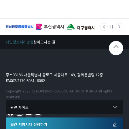
개인정보처리방침
찾아오시는 길
주소
03186 서울특별시 종로구 세종대로 149, 광화문빌딩 12층
FAX
02.2170.6081, 6082
Copyright 2025 by GOVERNORS ASSOCIATION OF KOREA all rights
reserved
관련 사이트
월간 지방시대 신청하기