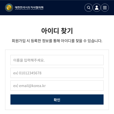
아이디 찾기
회원가입 시 등록한 정보를 통해 아이디를 찾을 수 있습니다.
확인