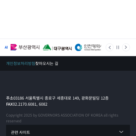
개인정보처리방침
찾아오시는 길
주소
03186 서울특별시 종로구 세종대로 149, 광화문빌딩 12층
FAX
02.2170.6081, 6082
Copyright 2025 by GOVERNORS ASSOCIATION OF KOREA all rights
reserved
관련 사이트