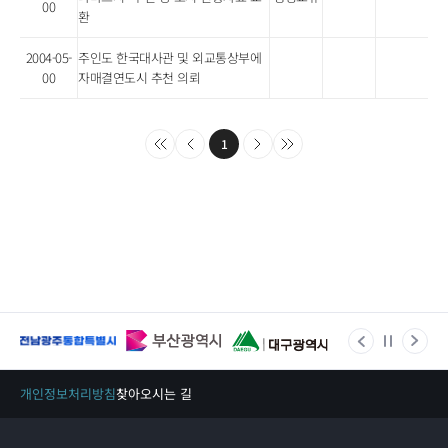
00
환
2004-05-
주인도 한국대사관 및 외교통상부에
00
자매결연도시 추천 의뢰
1
개인정보처리방침
찾아오시는 길