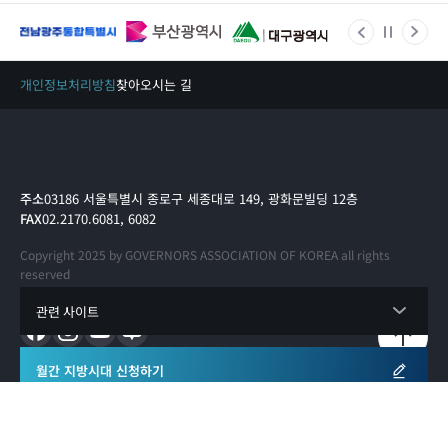
개인정보처리방침
찾아오시는 길
주소
03186 서울특별시 종로구 세종대로 149, 광화문빌딩 12층
FAX
02.2170.6081, 6082
Copyright 2025 by GOVERNORS ASSOCIATION OF KOREA all rights
reserved
관련 사이트
월간 지방시대 신청하기