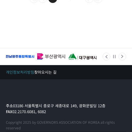
개인정보처리방침
찾아오시는 길
주소
03186 서울특별시 종로구 세종대로 149, 광화문빌딩 12층
FAX
02.2170.6081, 6082
Copyright 2025 by GOVERNORS ASSOCIATION OF KOREA all rights
reserved