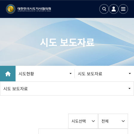
시도 보도자료
시도현황
시도 보도자료
시도 보도자료