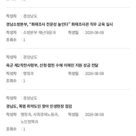
경상남도
경남소방본부, “화재조사 전문성 높인다” 화재조사관 직무 교육 실시
소방본부 재난대응과
2026-08-08
1
경상남도
육군 제2작전사령부, 산청·합천 수해 이재민 지원 성금 전달
행정과
2026-08-08
1
경상남도
경남도, 폭염 취약도민 찾아 민생현장 점검
행정과, 사회경제노동과,
2026-08-08
노인정책과
1